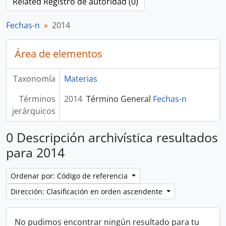
Related Registro de autoridad (0)
Fechas-n
2014
Área de elementos
Taxonomía
Materias
Términos
2014
Término General
Fechas-n
jerárquicos
0 Descripción archivística resultados
para 2014
Ordenar por: Código de referencia
Dirección: Clasificación en orden ascendente
No pudimos encontrar ningún resultado para tu