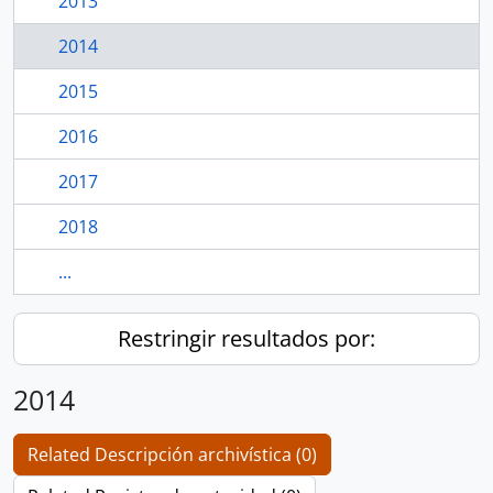
2013
2014
2015
2016
2017
2018
...
Restringir resultados por:
2014
Related Descripción archivística (0)