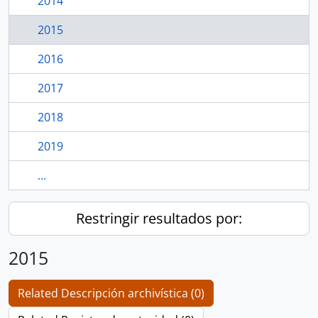
2014
2015
2016
2017
2018
2019
...
Restringir resultados por:
2015
Related Descripción archivística (0)