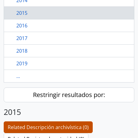
2014
2015
2016
2017
2018
2019
...
Restringir resultados por:
2015
Related Descripción archivística (0)