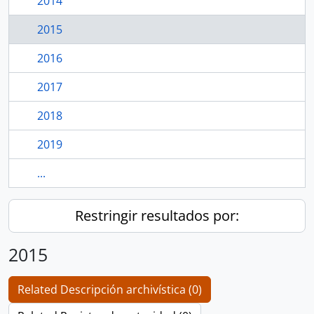
2014
2015
2016
2017
2018
2019
...
Restringir resultados por:
2015
Related Descripción archivística (0)