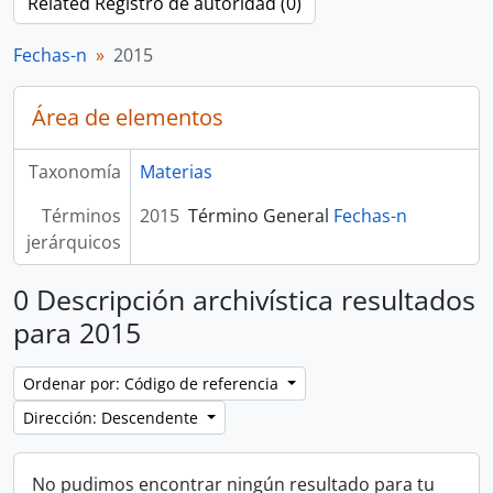
Related Registro de autoridad (0)
Fechas-n
2015
Área de elementos
Taxonomía
Materias
Términos
2015
Término General
Fechas-n
jerárquicos
0 Descripción archivística resultados
para 2015
Ordenar por: Código de referencia
Dirección: Descendente
No pudimos encontrar ningún resultado para tu