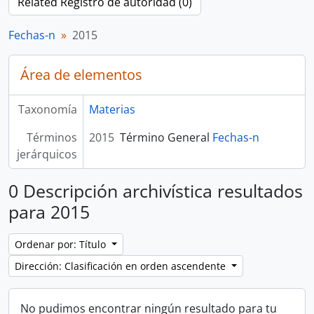
Related Registro de autoridad (0)
Fechas-n
2015
Área de elementos
Taxonomía
Materias
Términos
2015
Término General
Fechas-n
jerárquicos
0 Descripción archivística resultados
para 2015
Ordenar por: Título
Dirección: Clasificación en orden ascendente
No pudimos encontrar ningún resultado para tu