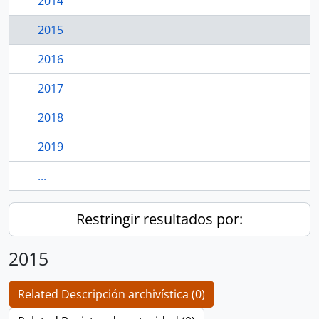
2014
2015
2016
2017
2018
2019
...
Restringir resultados por:
2015
Related Descripción archivística (0)