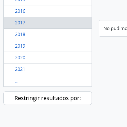
2016
2017
No pudimos
2018
2019
2020
2021
...
Restringir resultados por: