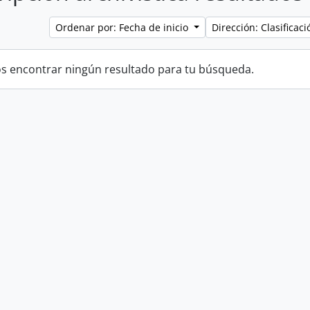
Ordenar por: Fecha de inicio
Dirección: Clasifica
 encontrar ningún resultado para tu búsqueda.