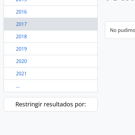
2016
2017
No pudimos
2018
2019
2020
2021
...
Restringir resultados por: