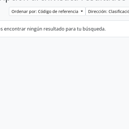
Ordenar por: Código de referencia
Dirección: Clasifica
 encontrar ningún resultado para tu búsqueda.