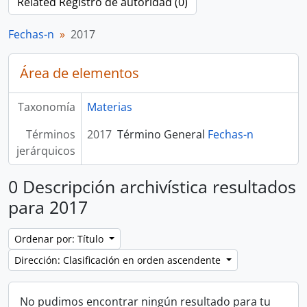
Related Registro de autoridad (0)
Fechas-n
2017
Área de elementos
Taxonomía
Materias
Términos
2017
Término General
Fechas-n
jerárquicos
0 Descripción archivística resultados
para 2017
Ordenar por: Título
Dirección: Clasificación en orden ascendente
No pudimos encontrar ningún resultado para tu