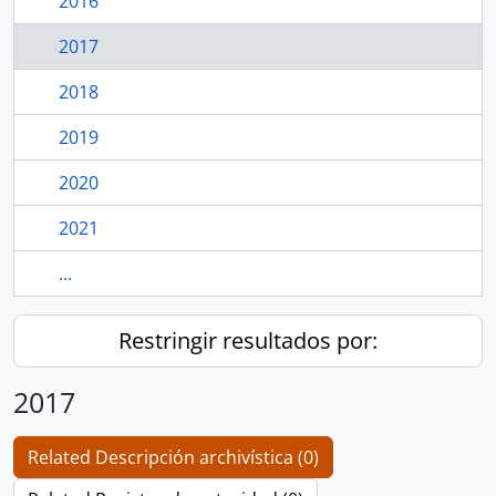
2016
2017
2018
2019
2020
2021
...
Restringir resultados por:
2017
Related Descripción archivística (0)