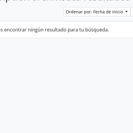
Ordenar por: Fecha de inicio
 encontrar ningún resultado para tu búsqueda.