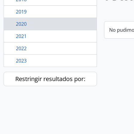
2019
2020
No pudimos
2021
2022
2023
Restringir resultados por: