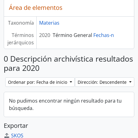
Área de elementos
Taxonomía
Materias
Términos
2020
Término General
Fechas-n
jerárquicos
0 Descripción archivística resultados
para 2020
Ordenar por: Fecha de inicio
Dirección: Descendente
No pudimos encontrar ningún resultado para tu
búsqueda.
Exportar
SKOS