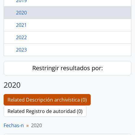
2019
2020
2021
2022
2023
Restringir resultados por:
2020
Related Descripción archivística (0)
Related Registro de autoridad (0)
Fechas-n
2020