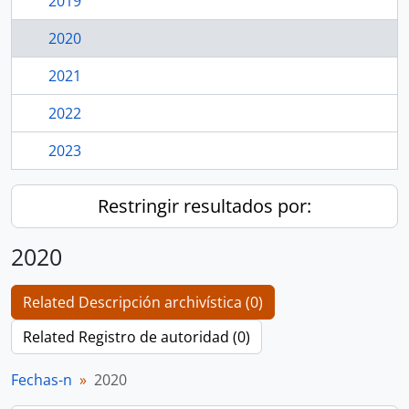
2019
2020
2021
2022
2023
Restringir resultados por:
2020
Related Descripción archivística (0)
Related Registro de autoridad (0)
Fechas-n
2020