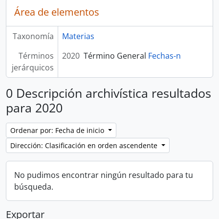
Área de elementos
Taxonomía
Materias
Términos
2020
Término General
Fechas-n
jerárquicos
0 Descripción archivística resultados
para 2020
Ordenar por: Fecha de inicio
Dirección: Clasificación en orden ascendente
No pudimos encontrar ningún resultado para tu
búsqueda.
Exportar