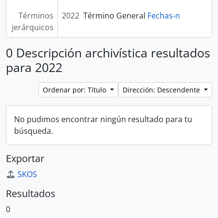
Términos
2022
Término General
Fechas-n
jerárquicos
0 Descripción archivística resultados
para 2022
Ordenar por: Título
Dirección: Descendente
No pudimos encontrar ningún resultado para tu
búsqueda.
Exportar
SKOS
Resultados
0