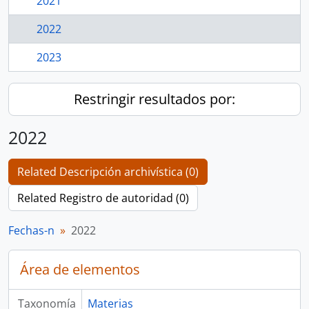
2021
2022
2023
Restringir resultados por:
2022
Related Descripción archivística (0)
Related Registro de autoridad (0)
Fechas-n
2022
Área de elementos
Taxonomía
Materias