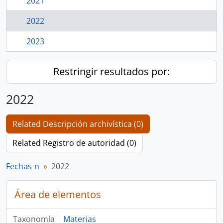
2021
2022
2023
Restringir resultados por:
2022
Related Descripción archivística (0)
Related Registro de autoridad (0)
Fechas-n
2022
Área de elementos
Taxonomía
Materias