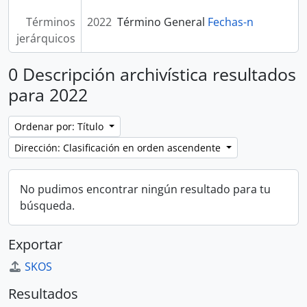
Términos
2022
Término General
Fechas-n
jerárquicos
0 Descripción archivística resultados
para 2022
Ordenar por: Título
Dirección: Clasificación en orden ascendente
No pudimos encontrar ningún resultado para tu
búsqueda.
Exportar
SKOS
Resultados