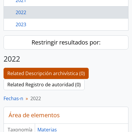
2021
2022
2023
Restringir resultados por:
2022
Related Descripción archivística (0)
Related Registro de autoridad (0)
Fechas-n
2022
Área de elementos
Taxonomía
Materias