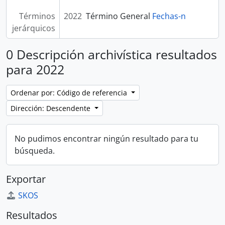
Términos
2022
Término General
Fechas-n
jerárquicos
0 Descripción archivística resultados
para 2022
Ordenar por: Código de referencia
Dirección: Descendente
No pudimos encontrar ningún resultado para tu
búsqueda.
Exportar
SKOS
Resultados