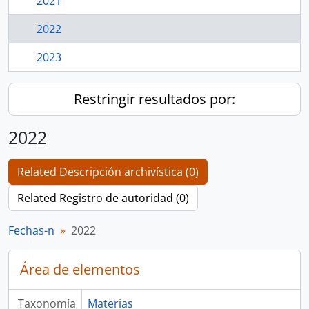
2021
2022
2023
Restringir resultados por:
2022
Related Descripción archivística (0)
Related Registro de autoridad (0)
Fechas-n
2022
Área de elementos
Taxonomía
Materias