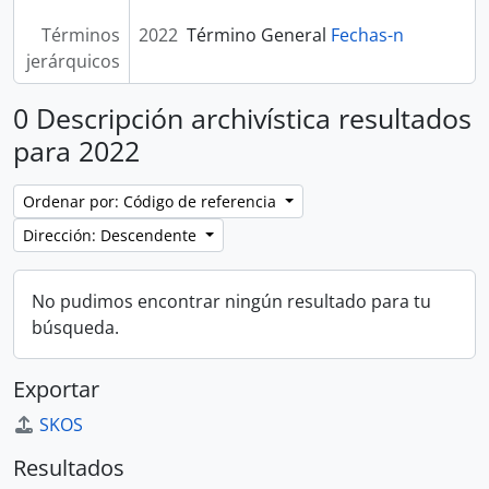
Términos
2022
Término General
Fechas-n
jerárquicos
0 Descripción archivística resultados
para 2022
Ordenar por: Código de referencia
Dirección: Descendente
No pudimos encontrar ningún resultado para tu
búsqueda.
Exportar
SKOS
Resultados