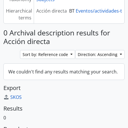
Hierarchical
Acción directa
BT
Eventos/actividades-t
terms
0 Archival description results for
Acción directa
Sort by: Reference code
Direction: Ascending
We couldn't find any results matching your search.
Export
SKOS
Results
0