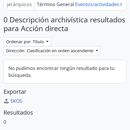
jerárquicos
Término General
Eventos/actividades-t
0 Descripción archivística resultados
para Acción directa
Ordenar por: Título
Dirección: Clasificación en orden ascendente
No pudimos encontrar ningún resultado para tu
búsqueda.
Exportar
SKOS
Resultados
0