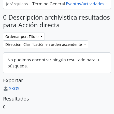
jerárquicos
Término General
Eventos/actividades-t
0 Descripción archivística resultados
para Acción directa
Ordenar por: Título
Dirección: Clasificación en orden ascendente
No pudimos encontrar ningún resultado para tu
búsqueda.
Exportar
SKOS
Resultados
0