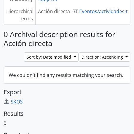
Hierarchical
Acción directa
BT
Eventos/actividades-t
terms
0 Archival description results for
Acción directa
Sort by: Date modified
Direction: Ascending
We couldn't find any results matching your search.
Export
SKOS
Results
0