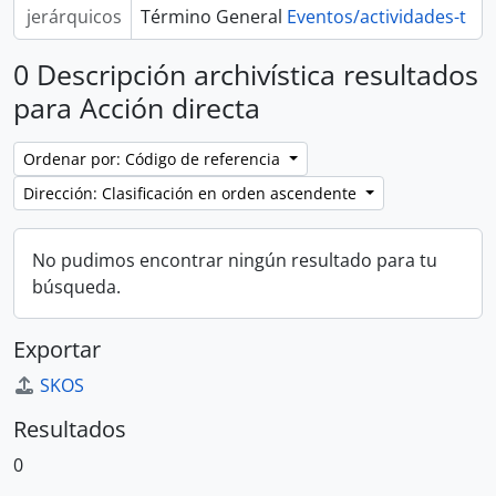
jerárquicos
Término General
Eventos/actividades-t
0 Descripción archivística resultados
para Acción directa
Ordenar por: Código de referencia
Dirección: Clasificación en orden ascendente
No pudimos encontrar ningún resultado para tu
búsqueda.
Exportar
SKOS
Resultados
0