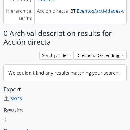
Hierarchical
Acción directa
BT
Eventos/actividades-t
terms
0 Archival description results for
Acción directa
Sort by: Title
Direction: Descending
We couldn't find any results matching your search.
Export
SKOS
Results
0