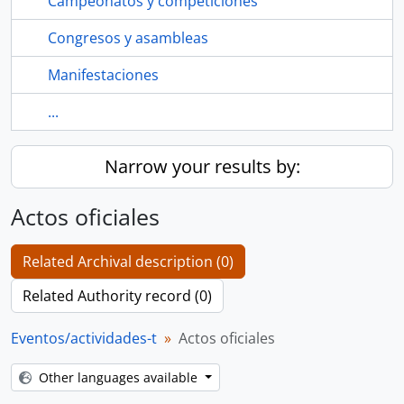
Campeonatos y competiciones
Congresos y asambleas
Manifestaciones
...
Narrow your results by:
Actos oficiales
Related Archival description (0)
Related Authority record (0)
Eventos/actividades-t
Actos oficiales
Other languages available