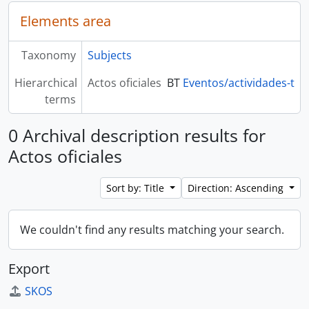
Elements area
Taxonomy
Subjects
Hierarchical
Actos oficiales
BT
Eventos/actividades-t
terms
0 Archival description results for
Actos oficiales
Sort by: Title
Direction: Ascending
We couldn't find any results matching your search.
Export
SKOS