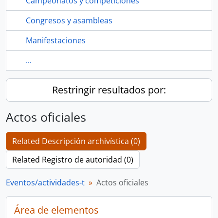
Campeonatos y competiciones
Congresos y asambleas
Manifestaciones
...
Restringir resultados por:
Actos oficiales
Related Descripción archivística (0)
Related Registro de autoridad (0)
Eventos/actividades-t
Actos oficiales
Área de elementos