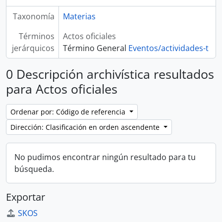
Taxonomía
Materias
Términos
Actos oficiales
jerárquicos
Término General
Eventos/actividades-t
0 Descripción archivística resultados
para Actos oficiales
Ordenar por: Código de referencia
Dirección: Clasificación en orden ascendente
No pudimos encontrar ningún resultado para tu
búsqueda.
Exportar
SKOS