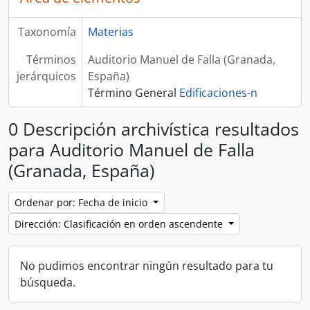
Taxonomía
Materias
Términos
Auditorio Manuel de Falla (Granada,
jerárquicos
España)
Término General
Edificaciones-n
0 Descripción archivística resultados
para Auditorio Manuel de Falla
(Granada, España)
Ordenar por: Fecha de inicio
Dirección: Clasificación en orden ascendente
No pudimos encontrar ningún resultado para tu
búsqueda.