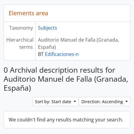
Elements area
Taxonomy
Subjects
Hierarchical
Auditorio Manuel de Falla (Granada,
terms
España)
BT
Edificaciones-n
0 Archival description results for
Auditorio Manuel de Falla (Granada,
España)
Sort by: Start date
Direction: Ascending
We couldn't find any results matching your search.