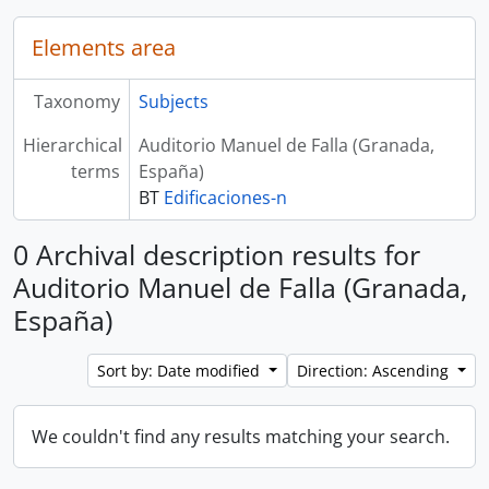
Elements area
Taxonomy
Subjects
Hierarchical
Auditorio Manuel de Falla (Granada,
terms
España)
BT
Edificaciones-n
0 Archival description results for
Auditorio Manuel de Falla (Granada,
España)
Sort by: Date modified
Direction: Ascending
We couldn't find any results matching your search.