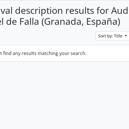
val description results for Aud
 de Falla (Granada, España)
Sort by: Title
t find any results matching your search.