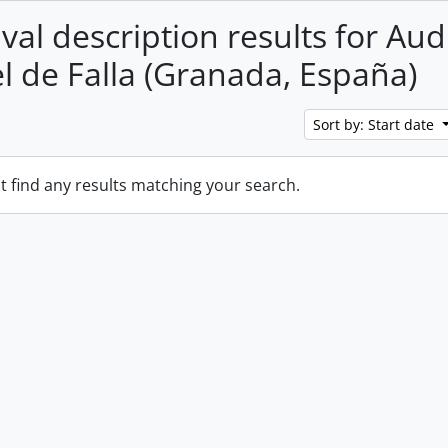
val description results for Aud
 de Falla (Granada, España)
Sort by: Start date
t find any results matching your search.