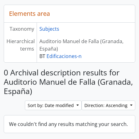
Elements area
Taxonomy
Subjects
Hierarchical
Auditorio Manuel de Falla (Granada,
terms
España)
BT
Edificaciones-n
0 Archival description results for
Auditorio Manuel de Falla (Granada,
España)
Sort by: Date modified
Direction: Ascending
We couldn't find any results matching your search.