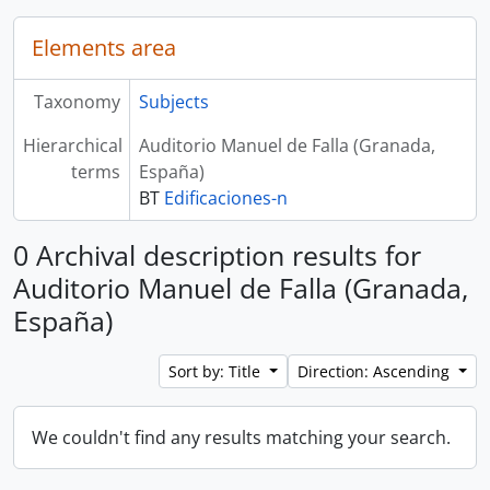
Elements area
Taxonomy
Subjects
Hierarchical
Auditorio Manuel de Falla (Granada,
terms
España)
BT
Edificaciones-n
0 Archival description results for
Auditorio Manuel de Falla (Granada,
España)
Sort by: Title
Direction: Ascending
We couldn't find any results matching your search.