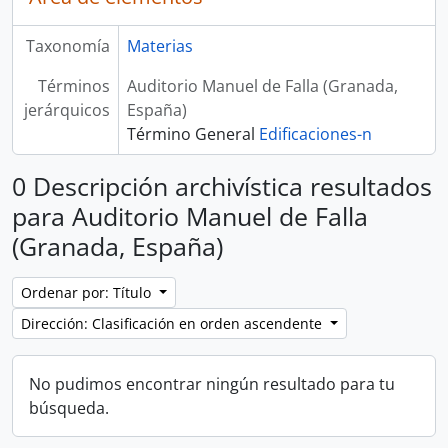
Taxonomía
Materias
Términos
Auditorio Manuel de Falla (Granada,
jerárquicos
España)
Término General
Edificaciones-n
0 Descripción archivística resultados
para Auditorio Manuel de Falla
(Granada, España)
Ordenar por: Título
Dirección: Clasificación en orden ascendente
No pudimos encontrar ningún resultado para tu
búsqueda.