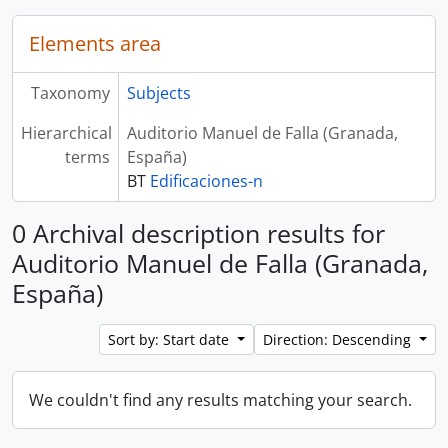
Elements area
Taxonomy
Subjects
Hierarchical
Auditorio Manuel de Falla (Granada,
terms
España)
BT
Edificaciones-n
0 Archival description results for
Auditorio Manuel de Falla (Granada,
España)
Sort by: Start date
Direction: Descending
We couldn't find any results matching your search.