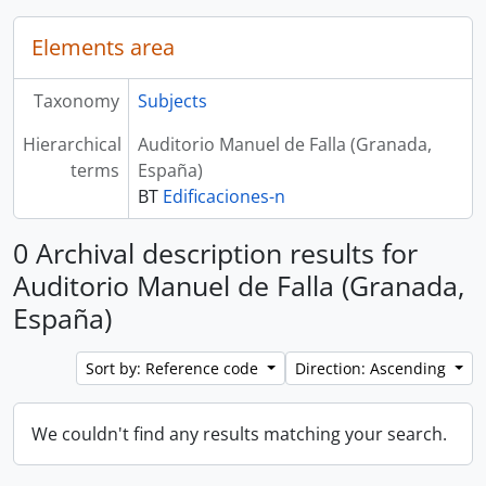
Elements area
Taxonomy
Subjects
Hierarchical
Auditorio Manuel de Falla (Granada,
terms
España)
BT
Edificaciones-n
0 Archival description results for
Auditorio Manuel de Falla (Granada,
España)
Sort by: Reference code
Direction: Ascending
We couldn't find any results matching your search.