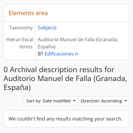
Elements area
Taxonomy
Subjects
Hierarchical
Auditorio Manuel de Falla (Granada,
terms
España)
BT
Edificaciones-n
0 Archival description results for
Auditorio Manuel de Falla (Granada,
España)
Sort by: Date modified
Direction: Ascending
We couldn't find any results matching your search.