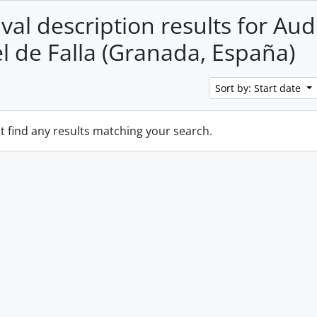
val description results for Aud
 de Falla (Granada, España)
Sort by: Start date
t find any results matching your search.