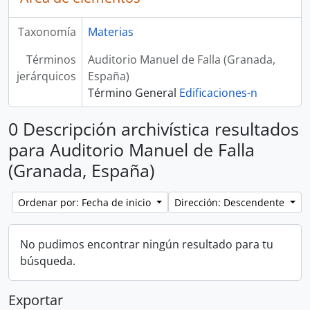
Taxonomía
Materias
Términos
Auditorio Manuel de Falla (Granada,
jerárquicos
España)
Término General
Edificaciones-n
0 Descripción archivística resultados
para Auditorio Manuel de Falla
(Granada, España)
Ordenar por: Fecha de inicio
Dirección: Descendente
No pudimos encontrar ningún resultado para tu
búsqueda.
Exportar