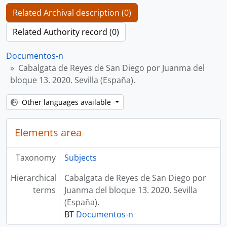
Related Archival description (0)
Related Authority record (0)
Documentos-n
Cabalgata de Reyes de San Diego por Juanma del
bloque 13. 2020. Sevilla (España).
Other languages available
Elements area
Taxonomy
Subjects
Hierarchical
Cabalgata de Reyes de San Diego por
terms
Juanma del bloque 13. 2020. Sevilla
(España).
BT
Documentos-n