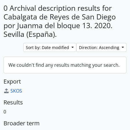
0 Archival description results for
Cabalgata de Reyes de San Diego
por Juanma del bloque 13. 2020.
Sevilla (España).
Sort by: Date modified
Direction: Ascending
We couldn't find any results matching your search.
Export
SKOS
Results
0
Broader term