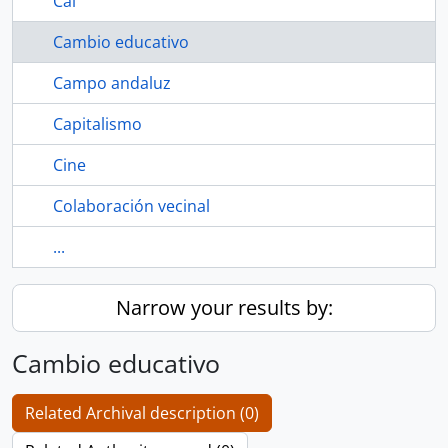
Cal
Cambio educativo
Campo andaluz
Capitalismo
Cine
Colaboración vecinal
...
Narrow your results by:
Cambio educativo
Related Archival description (0)