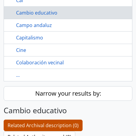
Cal
Cambio educativo
Campo andaluz
Capitalismo
Cine
Colaboración vecinal
...
Narrow your results by:
Cambio educativo
Related Archival description (0)