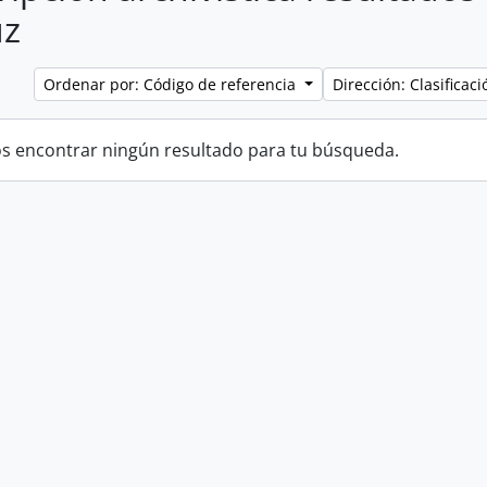
uz
Ordenar por: Código de referencia
Dirección: Clasifica
 encontrar ningún resultado para tu búsqueda.