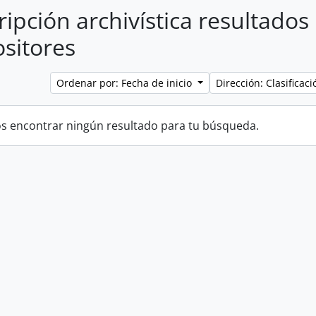
ripción archivística resultados
sitores
Ordenar por: Fecha de inicio
Dirección: Clasifica
 encontrar ningún resultado para tu búsqueda.