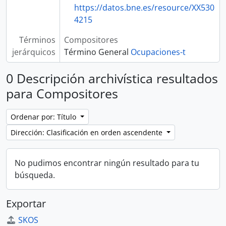
https://datos.bne.es/resource/XX530
4215
Términos
Compositores
jerárquicos
Término General
Ocupaciones-t
0 Descripción archivística resultados
para Compositores
Ordenar por: Título
Dirección: Clasificación en orden ascendente
No pudimos encontrar ningún resultado para tu
búsqueda.
Exportar
SKOS