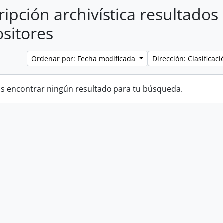
ripción archivística resultados
sitores
Ordenar por: Fecha modificada
Dirección: Clasifica
 encontrar ningún resultado para tu búsqueda.