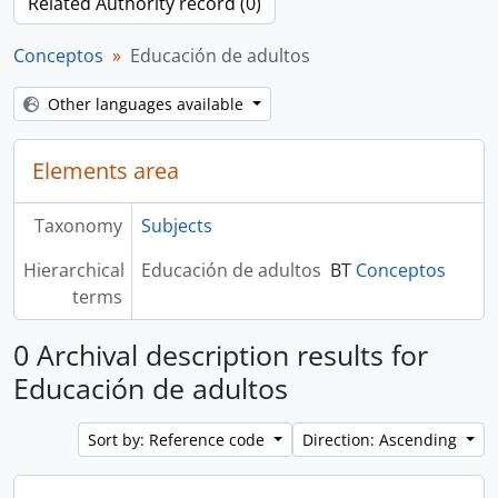
Related Authority record (0)
Conceptos
Educación de adultos
Other languages available
Elements area
Taxonomy
Subjects
Hierarchical
Educación de adultos
BT
Conceptos
terms
0 Archival description results for
Educación de adultos
Sort by: Reference code
Direction: Ascending