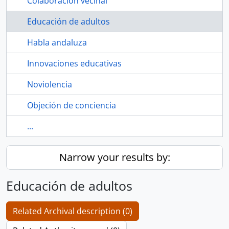
Colaboración vecinal
Educación de adultos
Habla andaluza
Innovaciones educativas
Noviolencia
Objeción de conciencia
...
Narrow your results by:
Educación de adultos
Related Archival description (0)