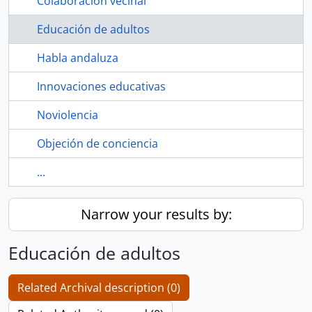
Colaboración vecinal
Educación de adultos
Habla andaluza
Innovaciones educativas
Noviolencia
Objeción de conciencia
...
Narrow your results by:
Educación de adultos
Related Archival description (0)