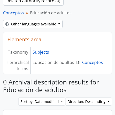
Related Authority record (0)
Conceptos
Educación de adultos
Other languages available
Elements area
Taxonomy
Subjects
Hierarchical
Educación de adultos
BT
Conceptos
terms
0 Archival description results for
Educación de adultos
Sort by: Date modified
Direction: Descending