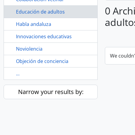
0 Arch
Educación de adultos
adulto
Habla andaluza
Innovaciones educativas
Noviolencia
We couldn'
Objeción de conciencia
...
Narrow your results by: