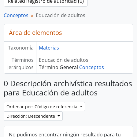
Related Registro de autoridad (0)
Conceptos
Educación de adultos
Área de elementos
Taxonomía
Materias
Términos
Educación de adultos
jerárquicos
Término General
Conceptos
0 Descripción archivística resultados
para Educación de adultos
Ordenar por: Código de referencia
Dirección: Descendente
No pudimos encontrar ningún resultado para tu