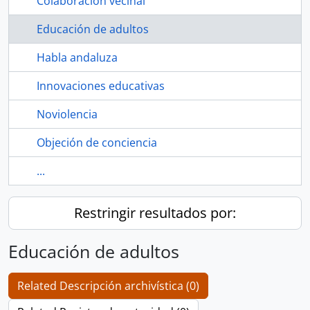
Colaboración vecinal
Educación de adultos
Habla andaluza
Innovaciones educativas
Noviolencia
Objeción de conciencia
...
Restringir resultados por:
Educación de adultos
Related Descripción archivística (0)