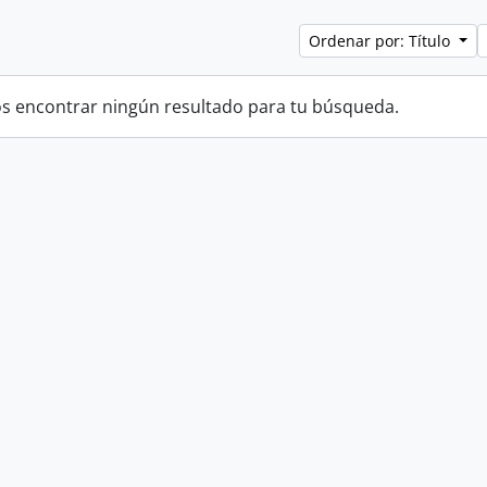
Ordenar por: Título
 encontrar ningún resultado para tu búsqueda.