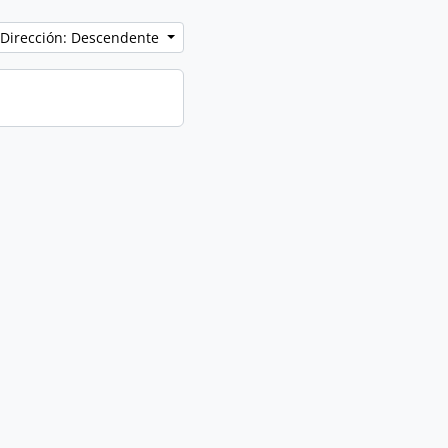
Dirección: Descendente