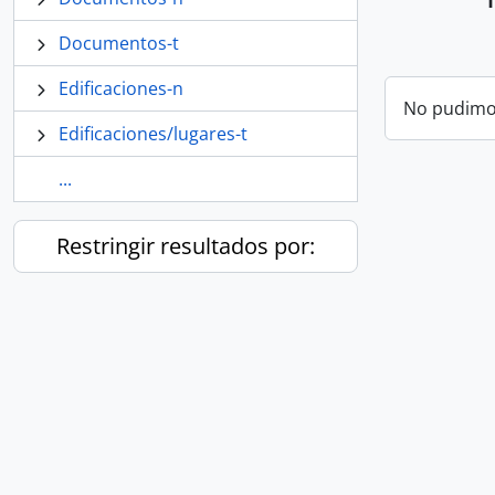
Documentos-t
Edificaciones-n
No pudimos
Edificaciones/lugares-t
...
Restringir resultados por: