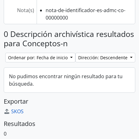
Nota(s)
nota-de-identificador-es-admc-co-
00000000
0 Descripción archivística resultados
para Conceptos-n
Ordenar por: Fecha de inicio
Dirección: Descendente
No pudimos encontrar ningún resultado para tu
búsqueda.
Exportar
SKOS
Resultados
0