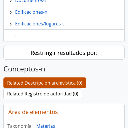
Documentos-t
Edificaciones-n
Edificaciones/lugares-t
...
Restringir resultados por:
Conceptos-n
Related Descripción archivística (0)
Related Registro de autoridad (0)
Área de elementos
Taxonomía
Materias