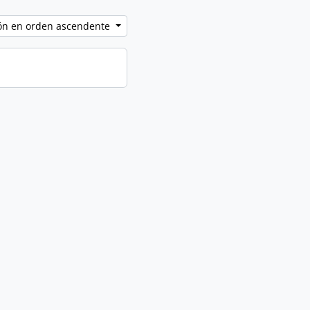
ción en orden ascendente