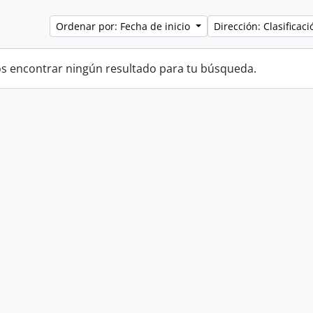
Ordenar por: Fecha de inicio
Dirección: Clasifica
 encontrar ningún resultado para tu búsqueda.