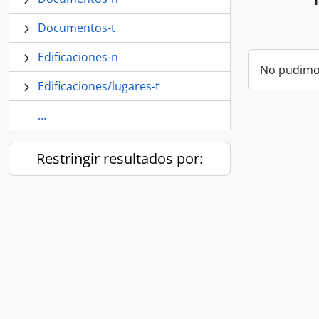
Documentos-t
Edificaciones-n
No pudimos
Edificaciones/lugares-t
...
Restringir resultados por: